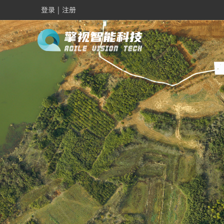
登录
|
注册