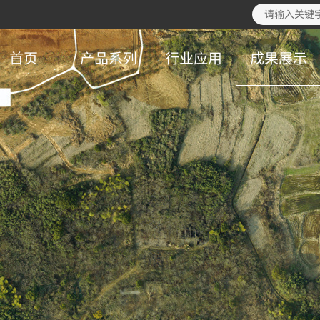
首页
产品系列
行业应用
成果展示