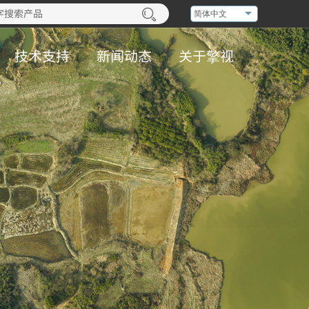
简体中文
技术支持
新闻动态
关于擎视