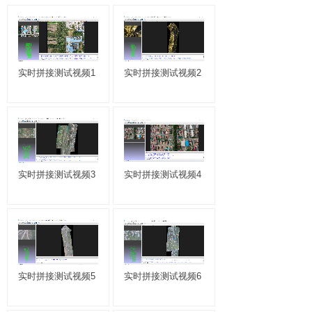
实时拼接测试视频1
实时拼接测试视频2
实时拼接测试视频3
实时拼接测试视频4
实时拼接测试视频5
实时拼接测试视频6