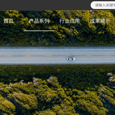
首页
产品系列
行业应用
成果展示