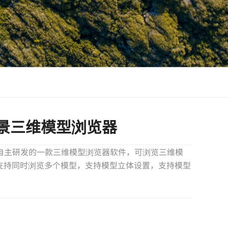
览图实景三维模型浏览器
我公司自主研发的一款三维模型浏览器软件，可浏览三维模
支持同时浏览多个模型，支持模型立体设置，支持模型