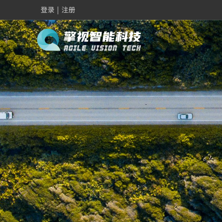
登录
|
注册