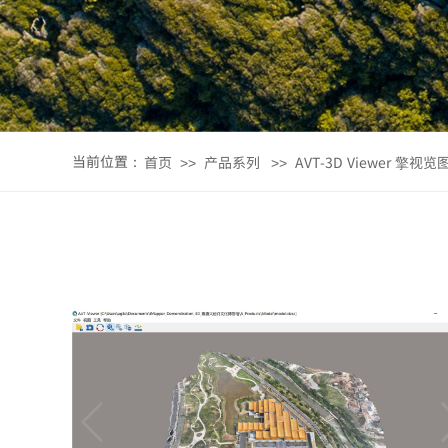
当前位置：
首页
产品系列
AVT-3D Viewer 擎视览
>>
>>